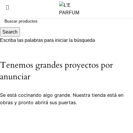
Search
Escriba las palabras para iniciar la búsqueda
Tenemos grandes proyectos por
anunciar
Se está cocinando algo grande. Nuestra tienda está en
obras y pronto abrirá sus puertas.