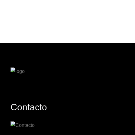
Contacto