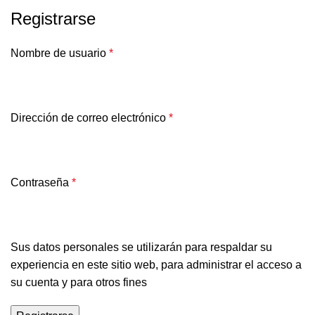
Registrarse
Nombre de usuario
*
Dirección de correo electrónico
*
Contraseña
*
Sus datos personales se utilizarán para respaldar su
experiencia en este sitio web, para administrar el acceso a
su cuenta y para otros fines