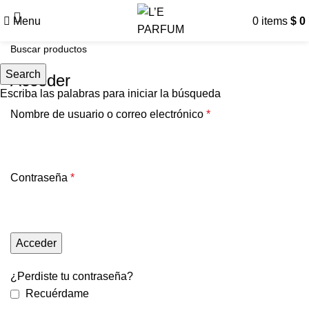
Menu
0
items
$
0
Search
Acceder
Escriba las palabras para iniciar la búsqueda
Nombre de usuario o correo electrónico
*
Contraseña
*
Acceder
¿Perdiste tu contraseña?
Recuérdame