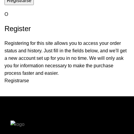
Registrarse
O
Register
Registering for this site allows you to access your order
status and history. Just fill in the fields below, and we'll get
a new account set up for you in no time. We will only ask
you for information necessary to make the purchase
process faster and easier.
Registrarse