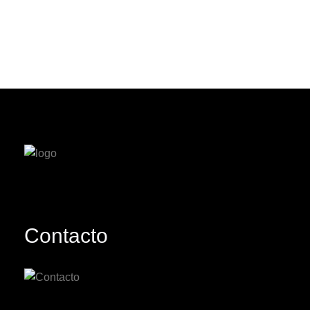
Contacto