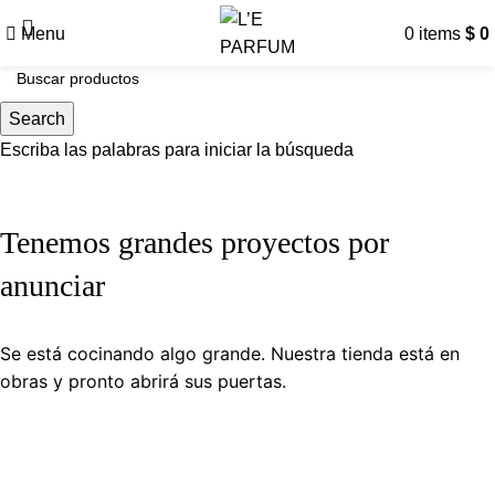
Menu
0
items
$
0
Search
Escriba las palabras para iniciar la búsqueda
Tenemos grandes proyectos por
anunciar
Se está cocinando algo grande. Nuestra tienda está en
obras y pronto abrirá sus puertas.