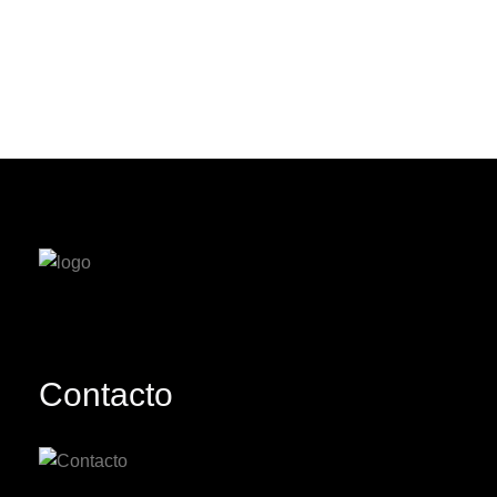
Contacto