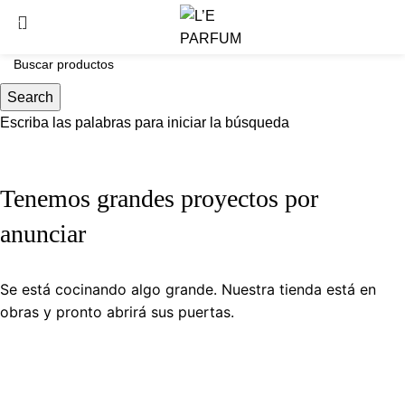
Search
Escriba las palabras para iniciar la búsqueda
Tenemos grandes proyectos por
anunciar
Se está cocinando algo grande. Nuestra tienda está en
obras y pronto abrirá sus puertas.