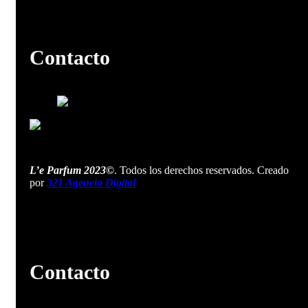
Contacto
L’e Parfum 2023©
. Todos los derechos reservados. Creado
por
321 Agencia Digital
Contacto