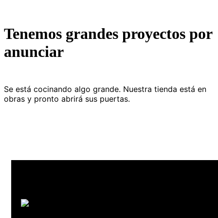
Tenemos grandes proyectos por
anunciar
Se está cocinando algo grande. Nuestra tienda está en
obras y pronto abrirá sus puertas.