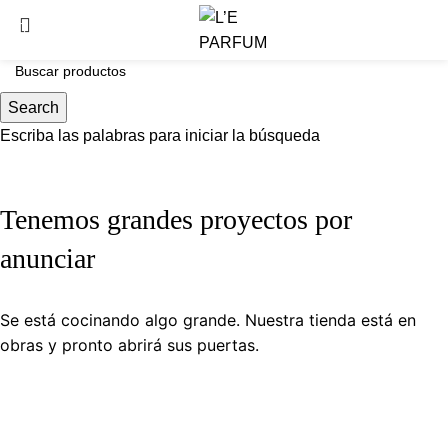
0
Search
Escriba las palabras para iniciar la búsqueda
Tenemos grandes proyectos por
anunciar
Se está cocinando algo grande. Nuestra tienda está en
obras y pronto abrirá sus puertas.