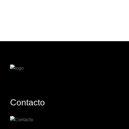
Contacto