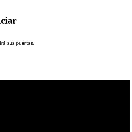
ciar
irá sus puertas.