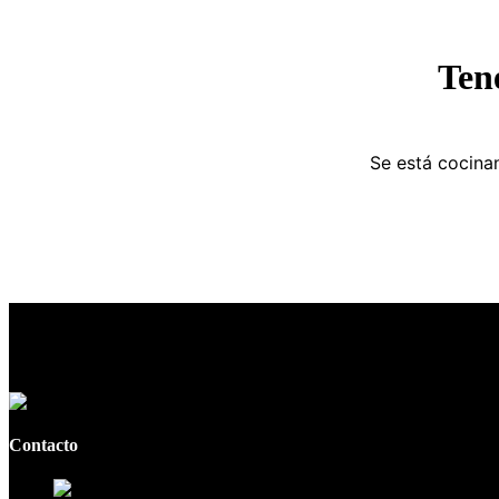
Ten
Se está cocinan
Contacto