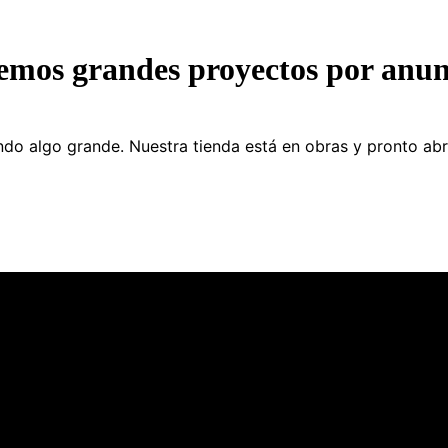
emos grandes proyectos por anun
do algo grande. Nuestra tienda está en obras y pronto abr