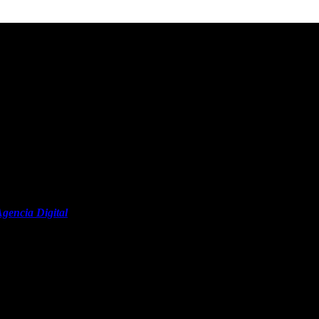
gencia Digital