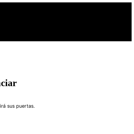
ciar
irá sus puertas.