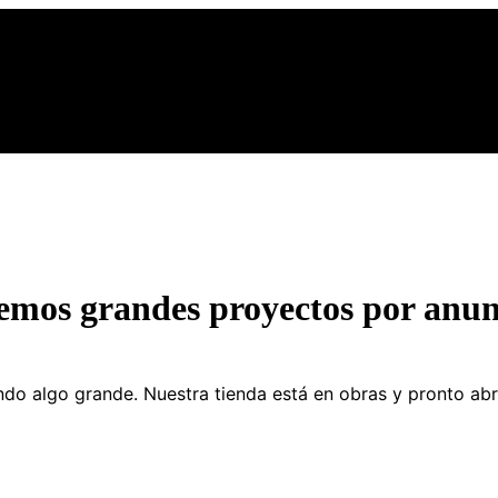
emos grandes proyectos por anun
do algo grande. Nuestra tienda está en obras y pronto abr