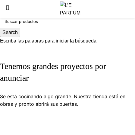
0
Search
Escriba las palabras para iniciar la búsqueda
Tenemos grandes proyectos por
anunciar
Se está cocinando algo grande. Nuestra tienda está en
obras y pronto abrirá sus puertas.